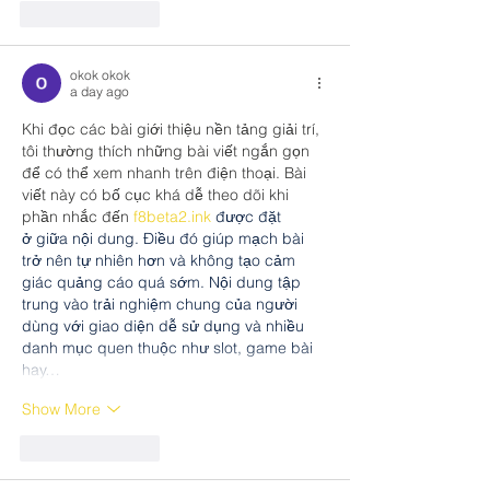
Like
Reply
okok okok
a day ago
Khi đọc các bài giới thiệu nền tảng giải trí, 
tôi thường thích những bài viết ngắn gọn 
để có thể xem nhanh trên điện thoại. Bài 
viết này có bố cục khá dễ theo dõi khi 
phần nhắc đến
f8beta2.ink
 được đặt 
ở giữa nội dung. Điều đó giúp mạch bài 
trở nên tự nhiên hơn và không tạo cảm 
giác quảng cáo quá sớm. Nội dung tập 
trung vào trải nghiệm chung của người 
dùng với giao diện dễ sử dụng và nhiều 
danh mục quen thuộc như slot, game bài 
hay…
Show More
Like
Reply