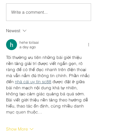
The right to strike 
inform you that as of Friday
by the Canadian Ch
May 9, 2025, the legal strike
Write a comment...
Rights and Freedo
in the residential roofing...
Newest
hehe toilaai
a day ago
Tôi thường ưu tiên những bài giới thiệu 
nền tảng giải trí được viết ngắn gọn, rõ 
ràng để có thể đọc nhanh trên điện thoại 
mà vẫn nắm đủ thông tin chính. Phần nhắc 
đến 
nhà cái uy tín sc88
 được đặt ở giữa 
bài nên mạch nội dung khá tự nhiên, 
không tạo cảm giác quảng bá quá sớm. 
Bài viết giới thiệu nền tảng theo hướng dễ 
hiểu, thao tác ổn định, cùng nhiều danh 
mục quen thuộc…
Show More