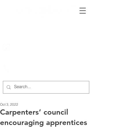
222 Rowntree Dairy Road
Woodbridge, ON, L4L 9T2
905-652-4140
Oct 3, 2022
Carpenters’ council
encouraging apprentices