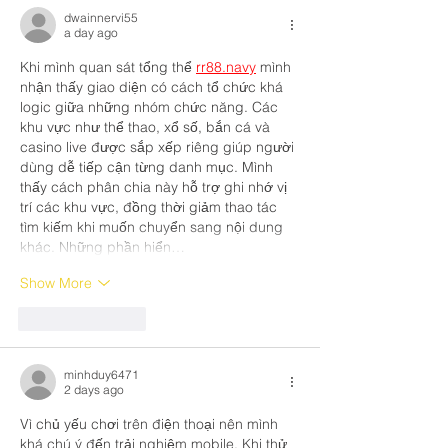
dwainnervi55
a day ago
Khi mình quan sát tổng thể 
rr88.navy
 mình 
nhận thấy giao diện có cách tổ chức khá 
logic giữa những nhóm chức năng. Các 
khu vực như thể thao, xổ số, bắn cá và 
casino live được sắp xếp riêng giúp người 
dùng dễ tiếp cận từng danh mục. Mình 
thấy cách phân chia này hỗ trợ ghi nhớ vị 
trí các khu vực, đồng thời giảm thao tác 
tìm kiếm khi muốn chuyển sang nội dung 
khác. Những phần hiển…
Show More
Like
Reply
minhduy6471
2 days ago
Vì chủ yếu chơi trên điện thoại nên mình 
khá chú ý đến trải nghiệm mobile. Khi thử 